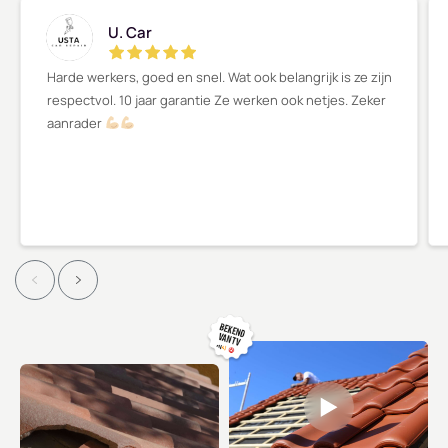
U. Car
Harde werkers, goed en snel. Wat ook belangrijk is ze zijn
respectvol. 10 jaar garantie Ze werken ook netjes. Zeker
aanrader