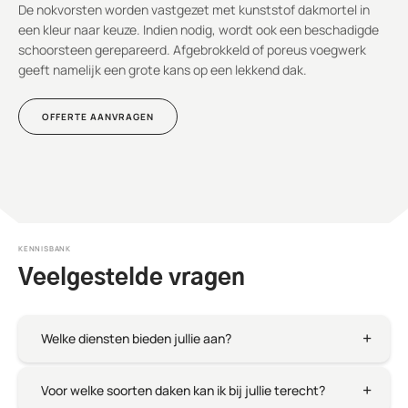
De nokvorsten worden vastgezet met kunststof dakmortel in
een kleur naar keuze. Indien nodig, wordt ook een beschadigde
schoorsteen gerepareerd. Afgebrokkeld of poreus voegwerk
geeft namelijk een grote kans op een lekkend dak.
OFFERTE AANVRAGEN
KENNISBANK
Veelgestelde vragen
Welke diensten bieden jullie aan?
Voor welke soorten daken kan ik bij jullie terecht?