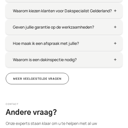
Waarom kiezen klanten voor Dakspecialist Gelderland?
Geven jullie garantie op de werkzaamheden?
Hoe maak ik een afspraak met jullie?
Waarom is een dakinspectie nodig?
MEER VEELGESTELDE VRAGEN
CONTACT
Andere vraag?
Onze experts staan klaar om u te helpen met al uw