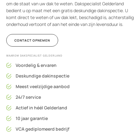
om de staat van uw dak te weten. Dakspecialist Gelderland
bedient u op maat met een gratis deskundige dakinspectie. U
komt direct te weten of uw dak lekt, beschadigd is, achterstallig
onderhoud vertoont of aan het einde van zijn levensduur is.
CONTACT OPNEMEN
WAAROM DAKSPECIALIST GELDERLAND
Voordelig & ervaren
Deskundige dakinspectie
Meest veelzijdige aanbod
24/7 service
Actief in héél Gelderland
10 jaar garantie
VCA gediplomeerd bedrijf