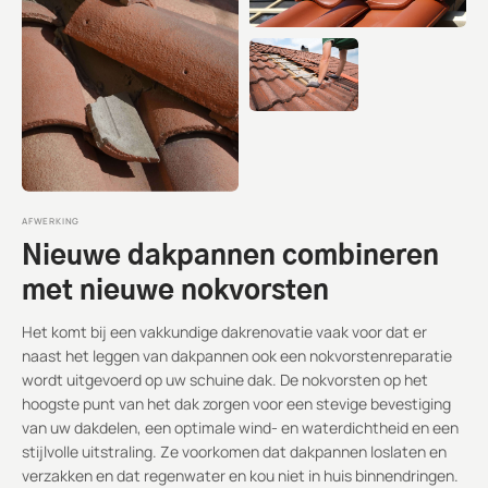
AFWERKING
Nieuwe dakpannen combineren
met nieuwe nokvorsten
Het komt bij een vakkundige dakrenovatie vaak voor dat er
naast het leggen van dakpannen ook een nokvorstenreparatie
wordt uitgevoerd op uw schuine dak. De nokvorsten op het
hoogste punt van het dak zorgen voor een stevige bevestiging
van uw dakdelen, een optimale wind- en waterdichtheid en een
stijlvolle uitstraling. Ze voorkomen dat dakpannen loslaten en
verzakken en dat regenwater en kou niet in huis binnendringen.