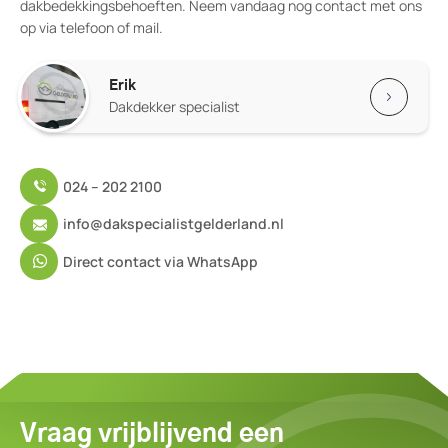
dakbedekkingsbehoeften. Neem vandaag nog contact met ons
op via telefoon of mail.
Erik
Dakdekker specialist
024 – 202 2100
info@dakspecialistgelderland.nl
Direct contact via WhatsApp
Vraag vrijblijvend een